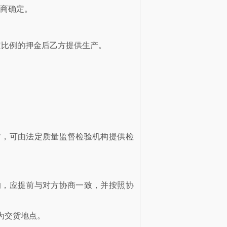
商确定。
一定比例的押金后乙方提供生产。
时，可由法定质量监督检验机构提供检
的，应提前与对方协商一致，并按照协
为交货地点。