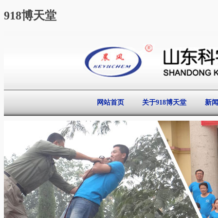
918博天堂
网站首页
关于918博天堂
新