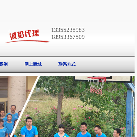
13355238983
18953367509
案例
网上商城
联系方式