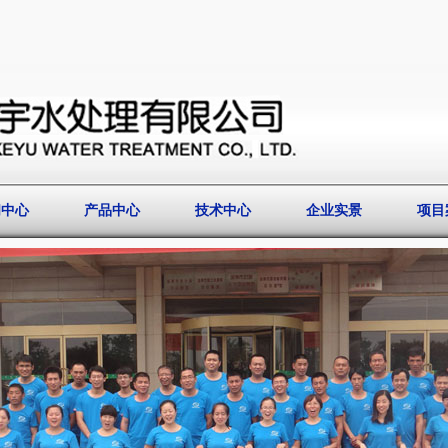
闻中心
产品中心
技术中心
企业实景
项目