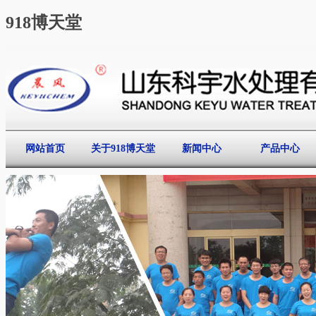
918博天堂
网站首页
关于918博天堂
新闻中心
产品中心